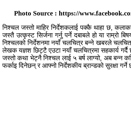
Photo Source : https://www.facebook.co
निश्चल जस्तो माहिर निर्देशकलाई पक्कै थाहा छ, कलाका
जस्तै उत्कृस्ट सिर्जना गर्नु पर्ने दबाबले हो या राम्
निश्चलको निर्देशनमा नयाँ चलचित्र बन्ने खबरले चलचित्
लेखक यज्ञश छिट्टै एउटा नयाँ चलचित्रमा सहकार्य गर्
जस्तो कथा भेट्नै निश्चल लाई ५ बर्ष लाग्यो, अब बन्न 
फर्काइ दिनेछन् र आफ्नो निर्देशकीय ब्रान्डको सुरक्षा गर्ने