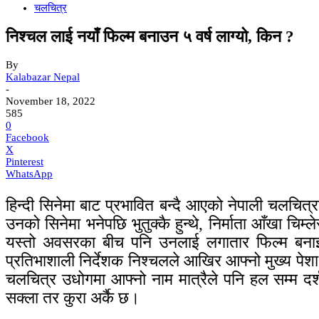
चलचित्र
निश्चल लाई नयाँ फिल्म बनाउन ५ वर्ष लाग्यो, किन ?
By
Kalabazar Nepal
-
November 18, 2022
585
0
Facebook
X
Pinterest
WhatsApp
हिन्दी सिनेमा बाट प्रभावित बन्दै आएको नेपाली चलचि
उनको सिनेमा भनेपछि भुतुक्कै हुन्थे, निर्माता आँखा च
यस्तो अवसरका बीच पनि उनलाई लगातार फिल्म बनाई रा
प्रतिभाशाली निर्देशक निश्चलले आखिर आफ्नो मुख्य पेश
चलचित्र उधोगमा आफ्नो नाम मात्रैले पनि हल सम्म दर्
सक्ला तर कुरा अर्कै छ।