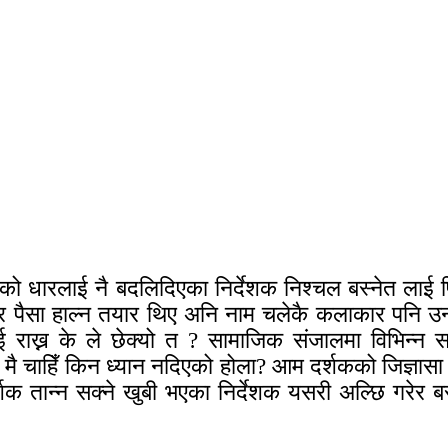
त्रको धारलाई नै बदलिदिएका निर्देशक निश्चल बस्नेत ला
िम्लेर पैसा हाल्न तयार थिए अनि नाम चलेकै कलाकार पनि 
ख्न के ले छेक्यो त ? सामाजिक संजालमा विभिन्न सामा
ा मै चाहिँ किन ध्यान नदिएको होला? आम दर्शकको जिज्ञास
शक तान्न सक्ने खुबी भएका निर्देशक यसरी अल्छि गरेर ब