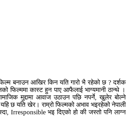
ई फिल्म बनाउन आखिर किन यति गारो भै रहेको छ ? दर्शक
उनको फिल्ममा कास्ट हुन पाए आफैलाई भाग्यमानी ठान्थे ।
जिक मुद्दामा आवाज उठाउन पछि नपर्ने, खुलेर बोल्ने
ा यहि छ यति खेर। राम्रो फिल्मको अभाव भइरहेको नेपाली
स्दा, Irresponsible भइ दिएको हो की जस्तो पनि लाग्न