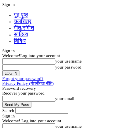
Sign in
गृह पृष्‍ठ
चलचित्र
गीत/संगीत
साहित्य
बिबिध
Sign in
Welcome!
Log into your account
your username
your password
Forgot your password?
Privacy Policy (गोपनीयता नीति)
Password recovery
Recover your password
your email
Search
Sign in
Welcome! Log into your account
your username