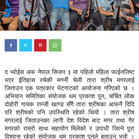
द भ्वोईस अफ नेपाल सिजन ३ मा पहिलो महिला फाईनलिष्ट
भएर ईतिहास रचेकी मगर्नी चेली तारा श्रीष मगरलाई
जिताउन एक पत्रकार भेटगाटको आयोजना गरिएको छ ।
अभियान समितिका संयोजक थम प्रकाश पुन, चर्चित लोक
दोहोरी गायक राम्जी खाण्ड सँगै तारा श्रीषका आफनै दिदि
परि श्रीषको पनि उपस्थिति रहेको थियो । तारा श्रीष
मगरलाई जिताउनका लागी देश विदेश बाट मगर तथा गैर
मगरको राम्रो साथ सहायोग मिलेको र उपाधी जित्ने पुरा
विश्वास रहेको संयोजक थम प्रकाश पुनले बताउनु भयो ।