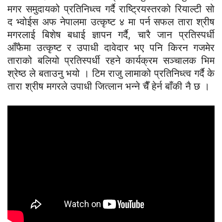
मगर समुदायको प्रतिनिध्त्व गर्दै राष्ट्रियस्तरको रियाल्टी सो
द भ्वोईस अफ नेपालमा उत्कृष्ट ४ मा पर्न सफल तारा श्रीष
मगरलाई बिशेष बधाई ज्ञापन गर्दै, चारै जान प्रतिस्पर्धी
आँफैमा उत्कृष्ट र उपाधी दावेदार भए पनि किरन गजमेर
ताराको बलियो प्रतिस्पर्धी रहने कार्यक्रम सञ्चालक भिम
श्रेष्ठ ले बताउनु भयो । टिम राजु लामाको प्रतिनिध्त्व गर्दै के
तारा श्रीष मगरले उपाधी जित्लान भन्ने चैँ हेर्न बाँकी नै छ ।