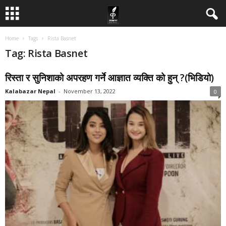
Home
Tags
Rista Basnet
Tag: Rista Basnet
रिस्ता र सुनिशाको अपरहण गर्ने आज्ञात व्यक्ति को हुन् ?(भिडियो)
Kalabazar Nepal
-
November 13, 2022
0