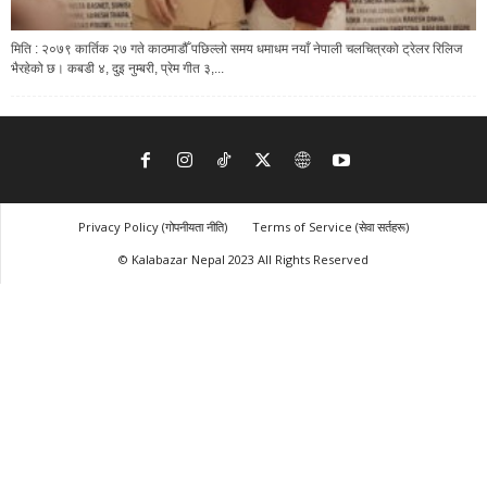
मिति : २०७९ कार्तिक २७ गते काठमाडौँ पछिल्लो समय धमाधम नयाँ नेपाली चलचित्रको ट्रेलर रिलिज
भैरहेको छ। कबडी ४, दुइ नुम्बरी, प्रेम गीत ३,...
Privacy Policy (गोपनीयता नीति)
Terms of Service (सेवा सर्तहरू)
© Kalabazar Nepal 2023 All Rights Reserved