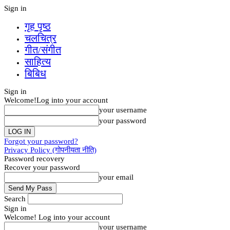
Sign in
गृह पृष्‍ठ
चलचित्र
गीत/संगीत
साहित्य
बिबिध
Sign in
Welcome!
Log into your account
your username
your password
Forgot your password?
Privacy Policy (गोपनीयता नीति)
Password recovery
Recover your password
your email
Search
Sign in
Welcome! Log into your account
your username