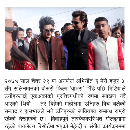
२०७५ साल चैत्र २९ मा अनमोल अभिनीत ‘ए मेरो हजुर ३’
सँग सलिनमानको दोस्रो फिल्म ‘यात्रा’ भिँडे पछि मिडियाले
उनीहरुलाई एकअर्काको प्रतिस्पर्धीको रुपमा ब्याख्या गर्दै
आएको थियो । तर बिहेको माहोलमा उनिहरु बिच चलेको
सम्वाद र हाउभाउले भने उनिहरुको ब्यक्तिगत सम्बन्ध राम्रो
रहेको देखाएको छ। विवाहपूर्व तारकेश्वरस्थित गोलढुंगामा
रहेको पातलेवन रिसोर्टमा भएको मेहेन्दी र संगीत कार्यक्रममा