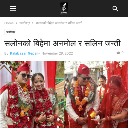
Home
चलचित्र
सलोनको बिहेमा अनमोल र सलिन जन्ती
चलचित्र
सलोनको बिहेमा अनमोल र सलिन जन्ती
0
By
Kalabazar Nepal
-
November 29, 2022