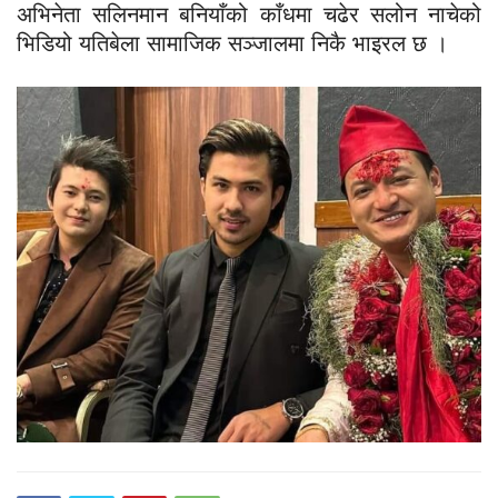
अभिनेता सलिनमान बनियाँको काँधमा चढेर सलोन नाचेको
भिडियो यतिबेला सामाजिक सञ्जालमा निकै भाइरल छ ।