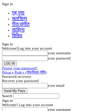
Sign in
गृह पृष्‍ठ
चलचित्र
गीत/संगीत
साहित्य
बिबिध
Sign in
Welcome!
Log into your account
your username
your password
Forgot your password?
Privacy Policy (गोपनीयता नीति)
Password recovery
Recover your password
your email
Search
Sign in
Welcome! Log into your account
your username