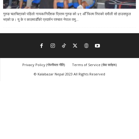
गुरुङ चलचित्रको पहिलो नायक/निर्देशक प्रितम गुरुङ को ४९ औँ फिल्म रिपाको दमौली सो हाउसफुल
भएको छ। यु के र काठमाडौँको प्रदर्शन पश्चात नेपाल तमु...
Privacy Policy (गोपनीयता नीति)
Terms of Service (सेवा सर्तहरू)
© Kalabazar Nepal 2023 All Rights Reserved