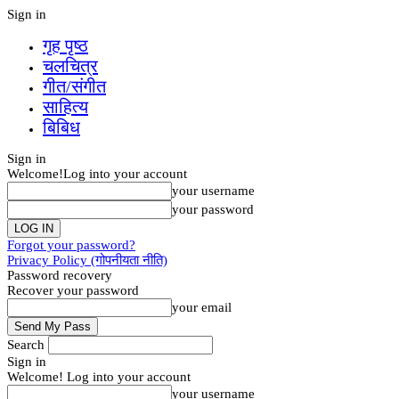
Sign in
गृह पृष्‍ठ
चलचित्र
गीत/संगीत
साहित्य
बिबिध
Sign in
Welcome!
Log into your account
your username
your password
Forgot your password?
Privacy Policy (गोपनीयता नीति)
Password recovery
Recover your password
your email
Search
Sign in
Welcome! Log into your account
your username