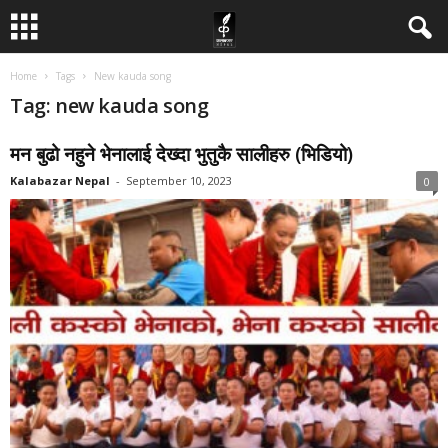
Home
Tags
New kauda song
Tag: new kauda song
मन बुढो नहुने भेनालाई देख्दा भुतुकै सालीहरु (भिडियो)
Kalabazar Nepal
-
September 10, 2023
0