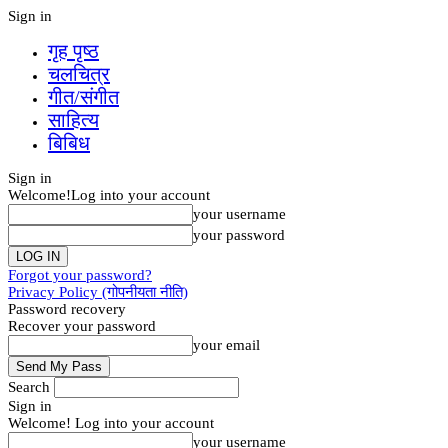
Sign in
गृह पृष्‍ठ
चलचित्र
गीत/संगीत
साहित्य
बिबिध
Sign in
Welcome!
Log into your account
your username
your password
Forgot your password?
Privacy Policy (गोपनीयता नीति)
Password recovery
Recover your password
your email
Search
Sign in
Welcome! Log into your account
your username