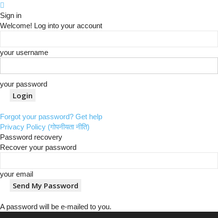
Sign in
Welcome! Log into your account
your username
your password
Forgot your password? Get help
Privacy Policy (गोपनीयता नीति)
Password recovery
Recover your password
your email
A password will be e-mailed to you.
K