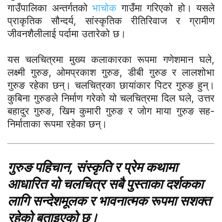
गाउँपालिका अन्तर्गतको
भाचोक
गाउँमा गरिएको हो। यसले
प्राकृतिक सौन्दर्य, सांस्कृतिक रीतिरिवाज र ग्रामीण
जीवनशैलीलाई पर्दामा उतारेको छ।
यस चलचित्रमा मुख्य कलाकारका रूपमा गणेशमान घले,
लक्ष्मी गुरुङ, ओमप्रकाश गुरुङ, डीबी गुरुङ र लालशोभा
गुरुङ रहेका छन्। चलचित्रका छायांकार पिटर गुरुङ हुन्।
कुबिना गुरुङले निर्माण गरेको यो चलचित्रमा दिल घले, उत्तर
बहादुर गुरुङ, खिम कुमारी गुरुङ र जोग माया गुरुङ सह-
निर्माताका रूपमा रहेका छन्।
गुरुङ पहिचान, संस्कृति र प्रेम कथामा
आधारित यो चलचित्र सबै पुस्ताका दर्शकका
लागि सन्देशमूलक र भावनात्मक रूपमा सशक्त
रहेको बताइएको छ।