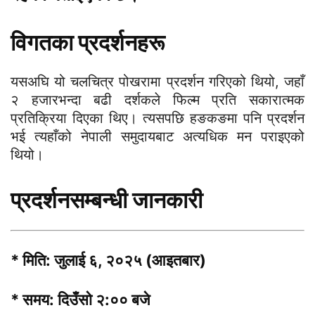
विगतका प्रदर्शनहरू
यसअघि यो चलचित्र पोखरामा प्रदर्शन गरिएको थियो, जहाँ
२ हजारभन्दा बढी दर्शकले फिल्म प्रति सकारात्मक
प्रतिक्रिया दिएका थिए। त्यसपछि हङकङमा पनि प्रदर्शन
भई त्यहाँको नेपाली समुदायबाट अत्यधिक मन पराइएको
थियो।
प्रदर्शनसम्बन्धी जानकारी
* मिति: जुलाई ६, २०२५ (आइतबार)
* समय: दिउँसो २:०० बजे