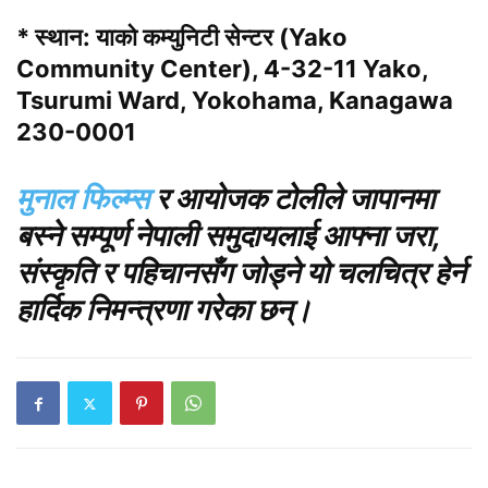
* स्थान: याको कम्युनिटी सेन्टर (Yako
Community Center), 4-32-11 Yako,
Tsurumi Ward, Yokohama, Kanagawa
230-0001
मुनाल फिल्म्स
र आयोजक टोलीले जापानमा
बस्ने सम्पूर्ण नेपाली समुदायलाई आफ्ना जरा,
संस्कृति र पहिचानसँग जोड्ने यो चलचित्र हेर्न
हार्दिक निमन्त्रणा गरेका छन्।