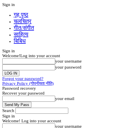
Sign in
गृह पृष्‍ठ
चलचित्र
गीत/संगीत
साहित्य
बिबिध
Sign in
Welcome!
Log into your account
your username
your password
Forgot your password?
Privacy Policy (गोपनीयता नीति)
Password recovery
Recover your password
your email
Search
Sign in
Welcome! Log into your account
your username