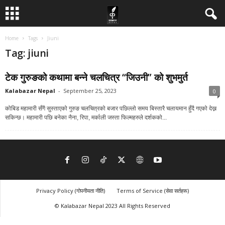
Home
Tags
Jiuni
Tag: jiuni
टेक गुरुङको कथामा बन्ने चलचित्र “जिउनी” को शुभमुर्त
Kalabazar Nepal
-
September 25, 2023
0
कोबिड महामारी सँगै सुस्ताएको गुरुङ चलचित्रको बजार पछिल्लो समय बिस्तारै चलायमान हुँदै गएको देख्न
सकिन्छ। महामारी पछि बनेका नैना, रिपा, मर्काली जस्ता फिल्महरुले दर्शकको...
Privacy Policy (गोपनीयता नीति)
Terms of Service (सेवा सर्तहरू)
© Kalabazar Nepal 2023 All Rights Reserved