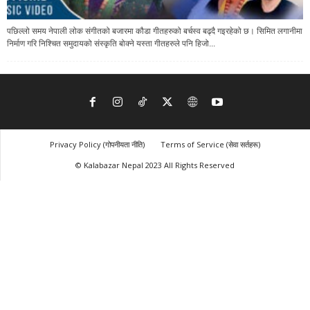
पछिल्लो समय नेपाली लोक संगीतको बजारमा कौडा गीतहरुको बर्चस्व बढ्दै गइरहेको छ। सिमित लगानीमा
निर्माण गरि निश्चित समुदायको संस्कृति बोक्ने यस्ता गीतहरुले पनि हिजो...
Privacy Policy (गोपनीयता नीति)
Terms of Service (सेवा सर्तहरू)
© Kalabazar Nepal 2023 All Rights Reserved