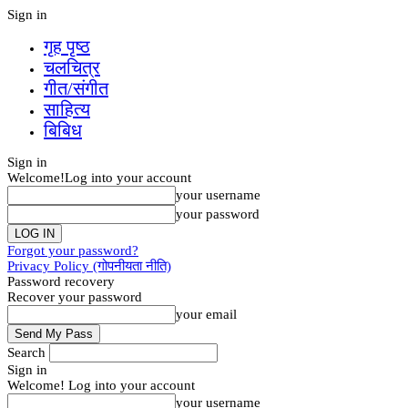
Sign in
गृह पृष्‍ठ
चलचित्र
गीत/संगीत
साहित्य
बिबिध
Sign in
Welcome!
Log into your account
your username
your password
Forgot your password?
Privacy Policy (गोपनीयता नीति)
Password recovery
Recover your password
your email
Search
Sign in
Welcome! Log into your account
your username