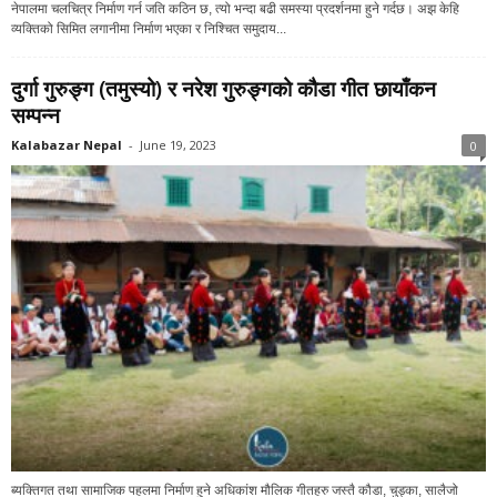
नेपालमा चलचित्र निर्माण गर्न जति कठिन छ, त्यो भन्दा बढी समस्या प्रदर्शनमा हुने गर्दछ। अझ केहि
व्यक्तिको सिमित लगानीमा निर्माण भएका र निश्चित समुदाय...
दुर्गा गुरुङ्ग (तमुस्यो) र नरेश गुरुङ्गको कौडा गीत छायाँकन
सम्पन्न
Kalabazar Nepal
-
June 19, 2023
0
ब्यक्तिगत तथा सामाजिक पहलमा निर्माण हुने अधिकांश मौलिक गीतहरु जस्तै कौडा, चुड्का, सालैजो