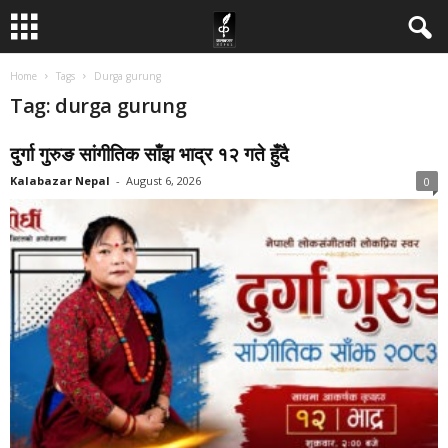
Home
Tags
Durga gurung
Tag: durga gurung
दुर्गा गुरुङ सांगीतिक साँझ भाद्र १२ गते हुँदै
Kalabazar Nepal
-
August 6, 2026
0