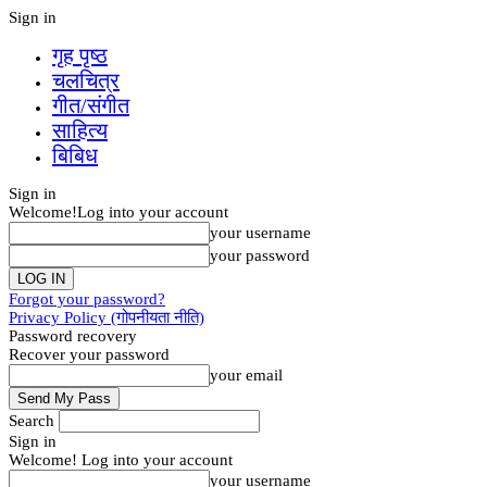
Sign in
गृह पृष्‍ठ
चलचित्र
गीत/संगीत
साहित्य
बिबिध
Sign in
Welcome!
Log into your account
your username
your password
Forgot your password?
Privacy Policy (गोपनीयता नीति)
Password recovery
Recover your password
your email
Search
Sign in
Welcome! Log into your account
your username