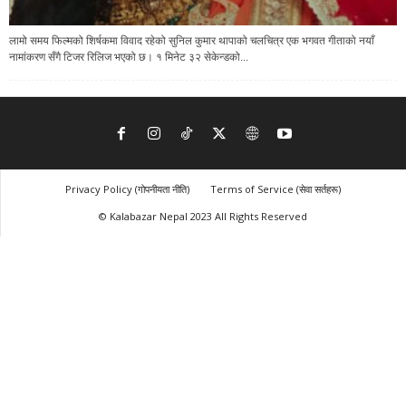
लामो समय फिल्मको शिर्षकमा विवाद रहेको सुनिल कुमार थापाको चलचित्र एक भगवत गीताको नयाँ
नामांकरण सँगै टिजर रिलिज भएको छ। १ मिनेट ३२ सेकेन्डको...
Privacy Policy (गोपनीयता नीति)
Terms of Service (सेवा सर्तहरू)
© Kalabazar Nepal 2023 All Rights Reserved