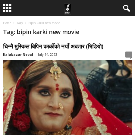
Home
Tags
Bipin karki new movie
Tag: bipin karki new movie
चिन्नै मुस्किल बिपिन कार्कीको नयाँ अबतार (भिडियो)
Kalabazar Nepal
-
July 14, 2023
0