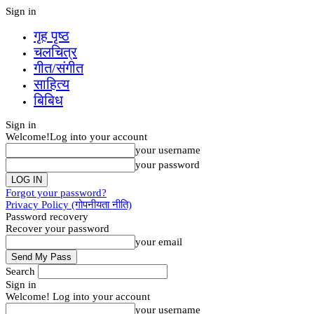
Sign in
गृह पृष्‍ठ
चलचित्र
गीत/संगीत
साहित्य
बिबिध
Sign in
Welcome!
Log into your account
your username
your password
Forgot your password?
Privacy Policy (गोपनीयता नीति)
Password recovery
Recover your password
your email
Search
Sign in
Welcome! Log into your account
your username