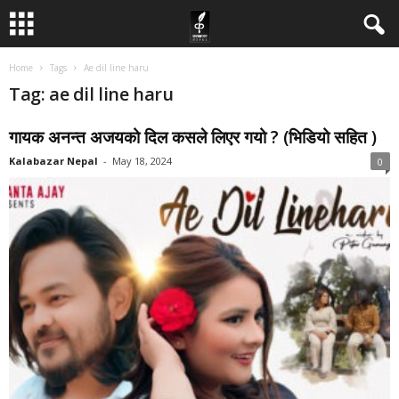
Home
Tags
Ae dil line haru
Tag: ae dil line haru
गायक अनन्त अजयको दिल कसले लिएर गयो ? (भिडियो सहित )
Kalabazar Nepal
-
May 18, 2024
0