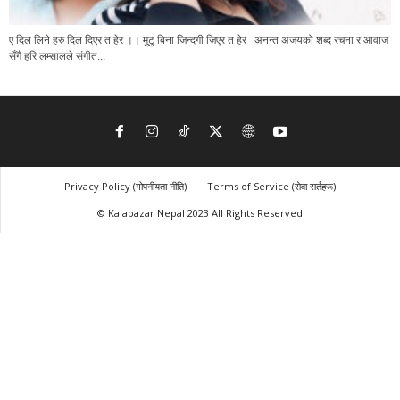
ए दिल लिने हरु दिल दिएर त हेर ।। मुटु बिना जिन्दगी जिएर त हेर अनन्त अजयको शब्द रचना र आवाज
सँगै हरि लम्सालले संगीत...
Privacy Policy (गोपनीयता नीति)
Terms of Service (सेवा सर्तहरू)
© Kalabazar Nepal 2023 All Rights Reserved