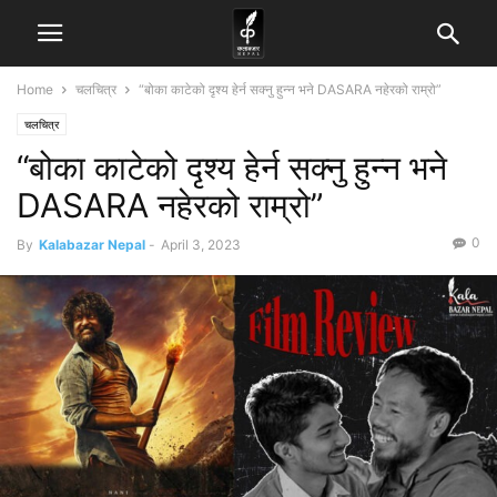
Home
चलचित्र
“बोका काटेको दृश्य हेर्न सक्नु हुन्न भने DASARA नहेरको राम्रो”
चलचित्र
“बोका काटेको दृश्य हेर्न सक्नु हुन्न भने
DASARA नहेरको राम्रो”
0
By
Kalabazar Nepal
-
April 3, 2023