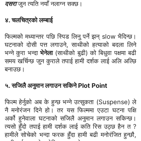
दसरा
जुन त्यति नयाँ नलाग्न सक्छ।
४. चलचित्रको लम्बाई
फिल्मको मध्यान्तर पछि स्पिड लिनु पर्ने झन् slow भैदिन्छ।
घटनाको दोसी पत्त लगाउने, साथीको हत्याको बदला लिने
भन्ने कुरा भन्दा
भेनेला
(साथीको बुढी) को बिधुवा पक्षमा बढी
समय खर्चिन्छ जुन कुराले तपाई हामी दर्शक लाई अलि अल्छि
बनाउछ।
५. सजिलै अनुमान लगाउन सकिने Plot Point
फिल्म हेर्नुको अब के हुन्छ भन्ने उत्सुकता (Suspense) ले
नै मनोरंजन दिने हो। तर यस फिल्ममा एउटा घटना पक्षि
अर्को हुनेवाला घटनाको सजिलै अनुमान लगाउन सकिन्छ।
त्यसो हुँदो तपाई हामी दर्शक लाई कति रिस उठ्छ हैन त ?
हामीले सोचेको भन्दा फरक हुँदा हामी बढी मनोरंजित हुन्छौ,