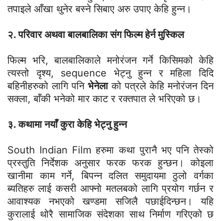
तपाइले आँखा थुनेर बस्ने सिबाए अरु उपाए केहि हुन्न।
२. परिवार अथवा बालबालिका संग फिल्म हेर्न मुस्किल
फिल्म भरि, बालबालिकाले मनोरंजन गर्ने किसिमको केहि
त्यस्तो दृश्य, sequence भेट्नु हुन्न र महिला दिदि
बहिनीहरुको लागि पनि
भेनेला
को पत्रले केहि मनोरंजन दिन
सक्ला, बाँकी भनेको मार काट र रक्तपात ले भरिएको छ।
३. कथामा नयाँ कुरा केहि भेट्नु हुन्न
South Indian Film हरुमा कथा पुरानै भए पनि तेस्को
प्रस्तुति निर्देशक अनुसार फरक फरक हुन्छन। कोइला
खानीमा काम गर्ने, बिपन्न दलित समुदायमा ठुलो वर्गका
ब्यतिहरु लाई कसरी आफ्नो मतलबको लागि प्रयोग गर्छन र
आवाश्यक नभएको खण्डमा सजिलै पछाईदिन्छन। यहि
कुरालाई थोरै सामाजिक संदेशका साथ निर्माण गरिएको छ