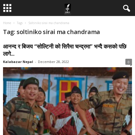
Home
Tags
Soltiniko sirai ma chandrama
Tag: soltiniko sirai ma chandrama
आनन्द र बिजय “सोल्टिनी को सिरैमा चन्द्रमा” भन्दै कसको पछि
लागे...
Kalabazar Nepal
-
December 28, 2022
0