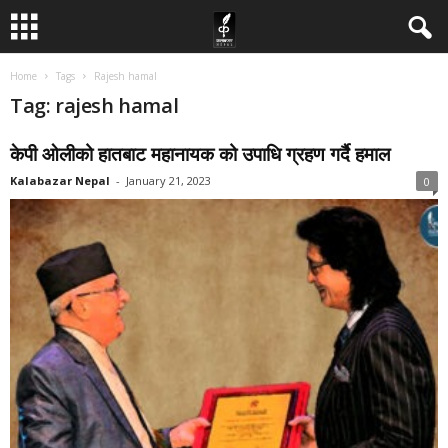
Home
Tags
Rajesh hamal
Tag: rajesh hamal
केपी ओलीको हातबाट महानायक को उपाधि ग्रहण गर्दै हमाल
Kalabazar Nepal
-
January 21, 2023
0