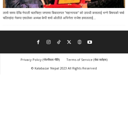
लामो समय देखि नेपाली चलचित्र जगतमा बिबादस्पत "महानायक" को उपाधी कसलाई भन्ने बिषयको चर्चा
चलिरहंदा नेकपा एमालेका अध्यक्ष केपी शर्मा ओलीले अभिनेता राजेश हमाललाई...
Privacy Policy (गोपनीयता नीति)
Terms of Service (सेवा सर्तहरू)
© Kalabazar Nepal 2023 All Rights Reserved