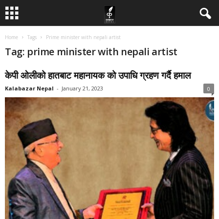
Home
Tags
Prime minister with nepali artist
Tag: prime minister with nepali artist
केपी ओलीको हातबाट महानायक को उपाधि ग्रहण गर्दै हमाल
Kalabazar Nepal
-
January 21, 2023
0