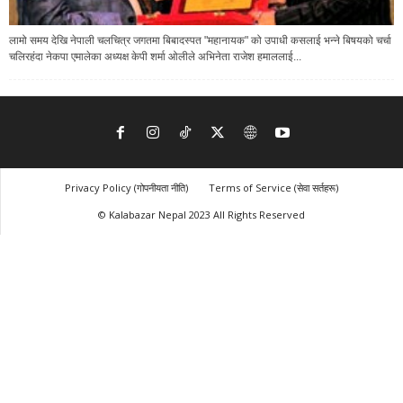
लामो समय देखि नेपाली चलचित्र जगतमा बिबादस्पत "महानायक" को उपाधी कसलाई भन्ने बिषयको चर्चा
चलिरहंदा नेकपा एमालेका अध्यक्ष केपी शर्मा ओलीले अभिनेता राजेश हमाललाई...
Privacy Policy (गोपनीयता नीति)
Terms of Service (सेवा सर्तहरू)
© Kalabazar Nepal 2023 All Rights Reserved