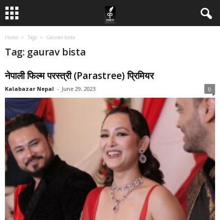
Home
Tags
Gaurav bista
Tag: gaurav bista
नेपाली फिल्म परस्त्री (Parastree) प्रिमियर
Kalabazar Nepal
-
June 29, 2023
0