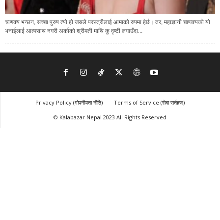
चाणक्य भन्छन, सच्चा पुरुष त्यो हो जसले परस्त्रीलाई आमाको रुपमा हेर्छ। तर, महाज्ञानी चाणक्यको यो
भनाईलाई आत्मसाथ नगरी अर्काको श्रीमती माथि कु दृष्टी लगाउँदा...
Privacy Policy (गोपनीयता नीति)
Terms of Service (सेवा सर्तहरू)
© Kalabazar Nepal 2023 All Rights Reserved