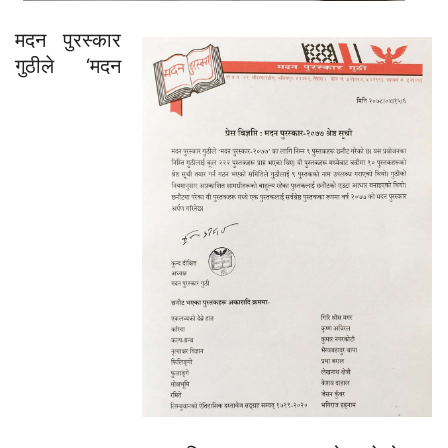
मदन पुरस्कार
गुठीले ‘मदन