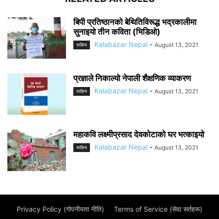
बिपी प्रतिष्ठानको बेथितिविरूद्ध भद्रकालीमा
सुनाइयो तीन कविता (भिडिओ)
Kalabazar Nepal
-
August 13, 2021
साहित्य
प्रज्ञाले निकाल्यो नेपाली शैक्षणिक व्याकरण
Kalabazar Nepal
-
August 13, 2021
साहित्य
महाकवि लक्ष्मीप्रसाद देवकोटाको घर भत्काइयो
Kalabazar Nepal
-
August 13, 2021
साहित्य
Privacy Policy (गोपनीयता नीति)
Terms of Service (सेवा सर्तहरू)